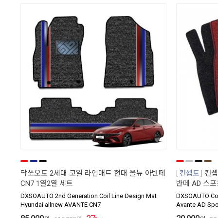
닥쏘오토 2세대 코일 라인매트 현대 올뉴 아반떼
컨셉토
컨셉
CN7 1열2열 세트
반떼 AD 스포
DXSOAUTO 2nd Generation Coil Line Design Mat
DXSOAUTO Conc
Hyundai allnew AVANTE CN7
Avante AD Spor