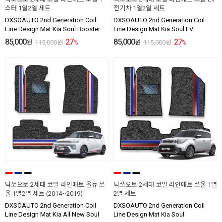
스터 1열2열 세트
전기차 1열2열 세트
DXSOAUTO 2nd Generation Coil
DXSOAUTO 2nd Generation Coil
Line Design Mat Kia Soul Booster
Line Design Mat Kia Soul EV
85,000
27
85,000
27
원
115,000
원
%
원
115,000
원
%
닥쏘오토 2세대 코일 라인매트 올뉴 쏘
닥쏘오토 2세대 코일 라인매트 쏘울 1열
울 1열2열 세트 (2014~2019)
2열 세트
DXSOAUTO 2nd Generation Coil
DXSOAUTO 2nd Generation Coil
Line Design Mat Kia All New Soul
Line Design Mat Kia Soul