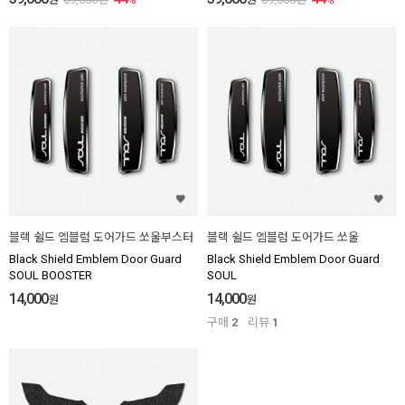
블랙 쉴드 엠블럼 도어가드 쏘울부스터
블랙 쉴드 엠블럼 도어가드 쏘울
Black Shield Emblem Door Guard
Black Shield Emblem Door Guard
SOUL BOOSTER
SOUL
14,000
14,000
원
원
구매
2
리뷰
1