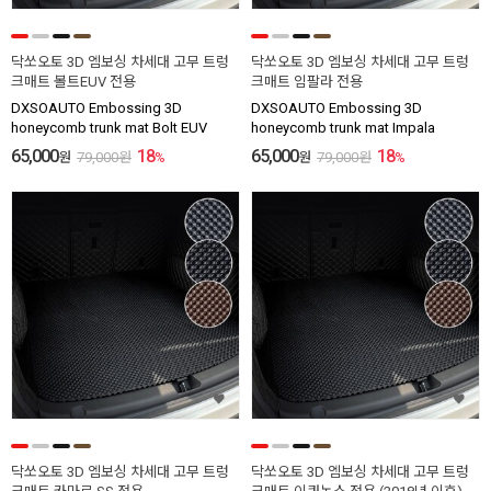
닥쏘오토 3D 엠보싱 차세대 고무 트렁
닥쏘오토 3D 엠보싱 차세대 고무 트렁
크매트 볼트EUV 전용
크매트 임팔라 전용
DXSOAUTO Embossing 3D
DXSOAUTO Embossing 3D
honeycomb trunk mat Bolt EUV
honeycomb trunk mat Impala
65,000
18
65,000
18
원
79,000
원
%
원
79,000
원
%
닥쏘오토 3D 엠보싱 차세대 고무 트렁
닥쏘오토 3D 엠보싱 차세대 고무 트렁