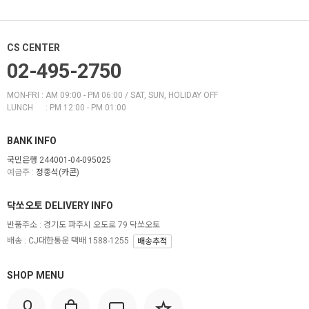
CS CENTER
02-495-2750
MON-FRI : AM 09:00 - PM 06:00 / SAT, SUN, HOLIDAY OFF
LUNCH : PM 12:00 - PM 01:00
BANK INFO
국민은행 244001-04-095025
예금주 :
정종석(카콘)
닥쏘오토 DELIVERY INFO
반품주소 :
경기도 파주시 오도로 79 닥쏘오토
배송 : CJ대한통운 택배 1588-1255
배송추적
SHOP MENU