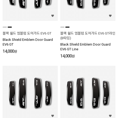
블랙 쉴드 엠블럼 도어가드 EV6 GT
블랙 쉴드 엠블럼 도어가드 EV6 GT라인
(B타입)
Black Shield Emblem Door Guard
EV6 GT
Black Shield Emblem Door Guard
EV6 GT Line
14,000
원
14,000
원