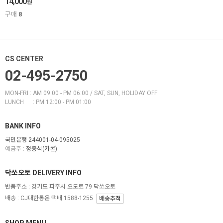
14,000
원
구매
8
CS CENTER
02-495-2750
MON-FRI : AM 09:00 - PM 06:00 / SAT, SUN, HOLIDAY OFF
LUNCH : PM 12:00 - PM 01:00
BANK INFO
국민은행 244001-04-095025
예금주 :
정종석(카콘)
닥쏘오토 DELIVERY INFO
반품주소 :
경기도 파주시 오도로 79 닥쏘오토
배송 : CJ대한통운 택배 1588-1255
배송추적