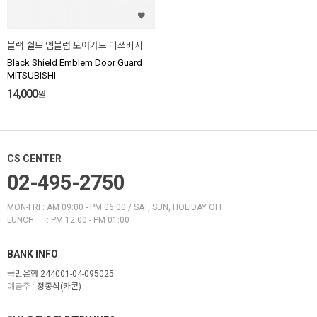
블랙 쉴드 엠블럼 도어가드 미쓰비시
Black Shield Emblem Door Guard
MITSUBISHI
14,000
원
CS CENTER
02-495-2750
MON-FRI : AM 09:00 - PM 06:00 / SAT, SUN, HOLIDAY OFF
LUNCH : PM 12:00 - PM 01:00
BANK INFO
국민은행 244001-04-095025
예금주 :
정종석(카콘)