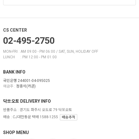
CS CENTER
02-495-2750
MON-FRI : AM 09:00 - PM 06:00 / SAT, SUN, HOLIDAY OFF
LUNCH : PM 12:00 - PM 01:00
BANK INFO
국민은행 244001-04-095025
예금주 :
정종석(카콘)
닥쏘오토 DELIVERY INFO
반품주소 :
경기도 파주시 오도로 79 닥쏘오토
배송 : CJ대한통운 택배 1588-1255
배송추적
SHOP MENU